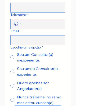
Telemóvel
*
Email
Escolhe uma opção
*
Sou um Consultor(a)
inexperiente.
Sou um(a) Consultor(a)
experiente.
Quero apenas ser
Angariador(a).
Nunca trabalhei no ramo
mas estou curioso(a).